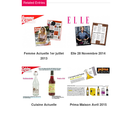
Related Entries
Femme Actuelle 1er juillet
Elle 28 Novembre 2014
2013
Cuisine Actuelle
Prima Maison Avril 2015