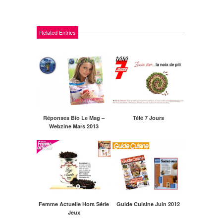
Related Entries
Réponses Bio Le Mag –
Télé 7 Jours
Webzine Mars 2013
Femme Actuelle Hors Série
Guide Cuisine Juin 2012
Jeux