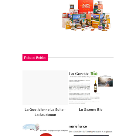
Related Entries
La Quotidienne La Suite –
La Gazette Bio
Le Saucisson