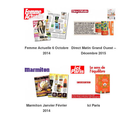
Femme Actuelle 6 Octobre
Direct Matin Grand Ouest –
2014
Décembre 2015
Marmiton Janvier Février
Ici Paris
2014